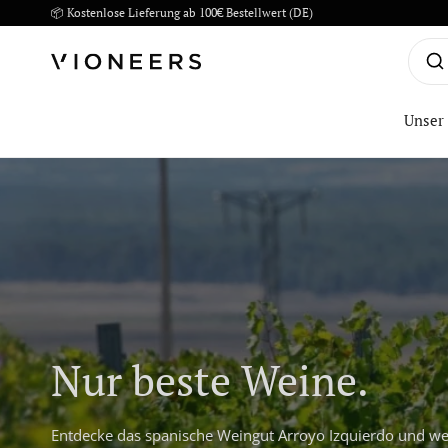
📦 Kostenlose Lieferung ab 100€ Bestellwert (DE)
Unser
Nur beste Weine.
Entdecke das spanische Weingut Arroyo Izquierdo und we