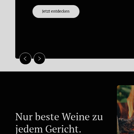
Jetzt entdecken
Nur beste Weine zu
jedem Gericht.