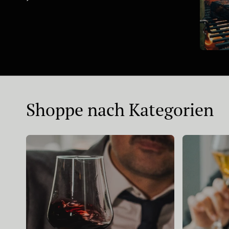
Shoppe nach Kategorien