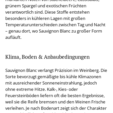
grünem Spargel und exotischen Früchten
verantwortlich sind. Diese Stoffe entstehen
besonders in kühleren Lagen mit großen
Temperaturunterschieden zwischen Tag und Nacht
– genau dort, wo Sauvignon Blanc zu großer Form
aufläuft.
Klima, Boden & Anbaubedingungen
Sauvignon Blanc verlangt Präzision im Weinberg. Die
Sorte bevorzugt gemäßigte bis kühle Klimazonen
mit ausreichender Sonneneinstrahlung, jedoch
ohne extreme Hitze. Kalk-, Kies- oder
Feuersteinböden liefern oft die besten Ergebnisse,
weil sie die Reife bremsen und den Weinen Frische
verleihen. Je nach Bodenart zeigt sich der Charakter