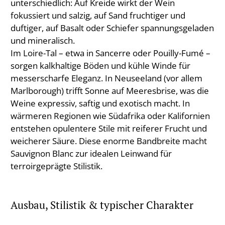
unterschiedlich: Auf Kreide wirkt der Wein
fokussiert und salzig, auf Sand fruchtiger und
duftiger, auf Basalt oder Schiefer spannungsgeladen
und mineralisch.
Im Loire-Tal – etwa in Sancerre oder Pouilly-Fumé –
sorgen kalkhaltige Böden und kühle Winde für
messerscharfe Eleganz. In Neuseeland (vor allem
Marlborough) trifft Sonne auf Meeresbrise, was die
Weine expressiv, saftig und exotisch macht. In
wärmeren Regionen wie Südafrika oder Kalifornien
entstehen opulentere Stile mit reiferer Frucht und
weicherer Säure. Diese enorme Bandbreite macht
Sauvignon Blanc zur idealen Leinwand für
terroirgeprägte Stilistik.
Ausbau, Stilistik & typischer Charakter