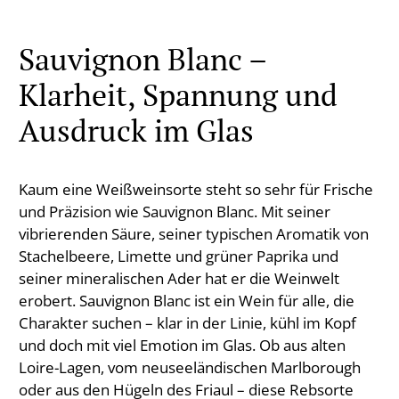
Sauvignon Blanc –
Klarheit, Spannung und
Ausdruck im Glas
Kaum eine Weißweinsorte steht so sehr für Frische
und Präzision wie Sauvignon Blanc. Mit seiner
vibrierenden Säure, seiner typischen Aromatik von
Stachelbeere, Limette und grüner Paprika und
seiner mineralischen Ader hat er die Weinwelt
erobert. Sauvignon Blanc ist ein Wein für alle, die
Charakter suchen – klar in der Linie, kühl im Kopf
und doch mit viel Emotion im Glas. Ob aus alten
Loire-Lagen, vom neuseeländischen Marlborough
oder aus den Hügeln des Friaul – diese Rebsorte