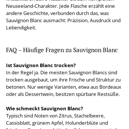
Neuseeland-Charakter. Jede Flasche erzählt eine
andere Geschichte, verbunden durch das, was
Sauvignon Blanc ausmacht: Präzision, Ausdruck und
Lebendigkeit.
FAQ – Häufige Fragen zu Sauvignon Blanc
Ist Sauvignon Blanc trocken?
In der Regel ja. Die meisten Sauvignon Blancs sind
trocken ausgebaut, um ihre Frische und Struktur zu
betonen. Nur wenige Varianten, etwa aus Bordeaux
oder als Dessertwein, besitzen spürbare Restsüße.
Wie schmeckt Sauvignon Blanc?
Typisch sind Noten von Zitrus, Stachelbeere,
Cassisblatt, grünem Apfel, Holunderblüte und