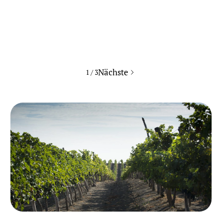
Nächste
1 / 3