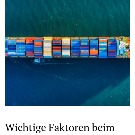
Wichtige Faktoren beim