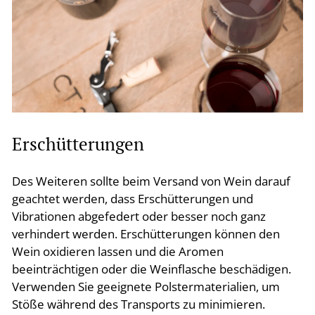
Erschütterungen
Des Weiteren sollte beim Versand von Wein darauf
geachtet werden, dass Erschütterungen und
Vibrationen abgefedert oder besser noch ganz
verhindert werden. Erschütterungen können den
Wein oxidieren lassen und die Aromen
beeinträchtigen oder die Weinflasche beschädigen.
Verwenden Sie geeignete Polstermaterialien, um
Stöße während des Transports zu minimieren.