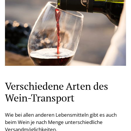
Verschiedene Arten des
Wein-Transport
Wie bei allen anderen Lebensmitteln gibt es auch
beim Wein je nach Menge unterschiedliche
Versandmöglichkeiten.