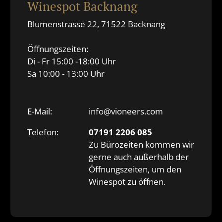
Winespot Backnang
Blumenstrasse 22, 71522 Backnang
Öffnungszeiten:
Di - Fr 15:00 -18:00 Uhr
Sa 10:00 - 13:00 Uhr
E-Mail:
info@vioneers.com
Telefon:
07191 2206 085
Zu Bürozeiten kommen wir
gerne auch außerhalb der
Öffnungszeiten, um den
Winespot zu öffnen.