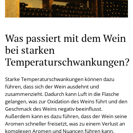
Was passiert mit dem Wein
bei starken
Temperaturschwankungen?
Starke Temperaturschwankungen können dazu
führen, dass sich der Wein ausdehnt und
zusammenzieht. Dadurch kann Luft in die Flasche
gelangen, was zur Oxidation des Weins führt und den
Geschmack des Weins negativ beeinflusst.
Außerdem kann es dazu führen, dass der Wein seine
Aromen schneller freisetzt, was zu einem Verlust an
komplexen Aromen und Nuancen führen kann.