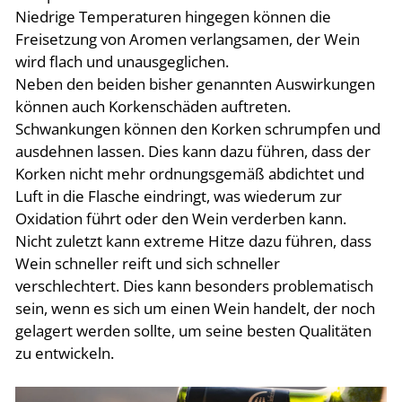
Niedrige Temperaturen hingegen können die
Freisetzung von Aromen verlangsamen, der Wein
wird flach und unausgeglichen.
Neben den beiden bisher genannten Auswirkungen
können auch Korkenschäden auftreten.
Schwankungen können den Korken schrumpfen und
ausdehnen lassen. Dies kann dazu führen, dass der
Korken nicht mehr ordnungsgemäß abdichtet und
Luft in die Flasche eindringt, was wiederum zur
Oxidation führt oder den Wein verderben kann.
Nicht zuletzt kann extreme Hitze dazu führen, dass
Wein schneller reift und sich schneller
verschlechtert. Dies kann besonders problematisch
sein, wenn es sich um einen Wein handelt, der noch
gelagert werden sollte, um seine besten Qualitäten
zu entwickeln.