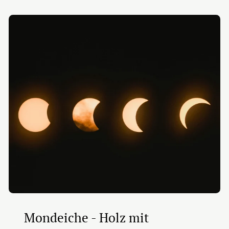
Mondeiche - Holz mit