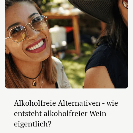
Alkoholfreie Alternativen - wie
entsteht alkoholfreier Wein
eigentlich?