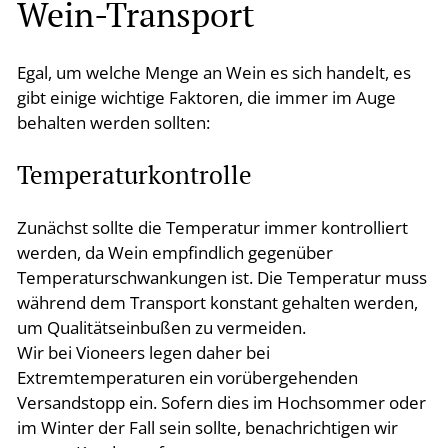
Wein-Transport
Egal, um welche Menge an Wein es sich handelt, es
gibt einige wichtige Faktoren, die immer im Auge
behalten werden sollten:
Temperaturkontrolle
Zunächst sollte die Temperatur immer kontrolliert
werden, da Wein empfindlich gegenüber
Temperaturschwankungen ist. Die Temperatur muss
während dem Transport konstant gehalten werden,
um Qualitätseinbußen zu vermeiden.
Wir bei Vioneers legen daher bei
Extremtemperaturen ein vorübergehenden
Versandstopp ein. Sofern dies im Hochsommer oder
im Winter der Fall sein sollte, benachrichtigen wir