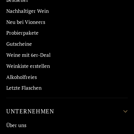
Nachhaltiger Wein
Neu bei Vioneers
Probierpakete
Gutscheine
Weine mit 6er-Deal
Weinkiste erstellen
Alkoholfreies
Letzte Flaschen
UNTERNEHMEN
Über uns