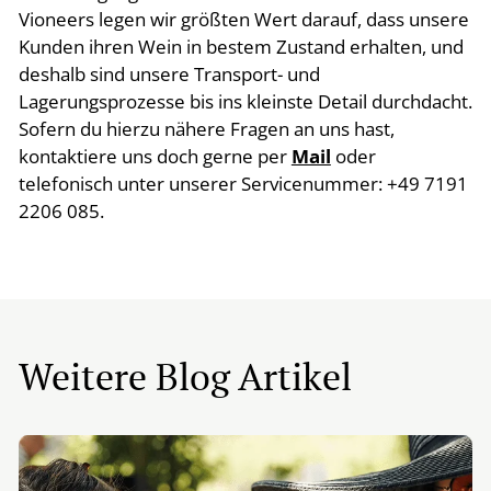
Vioneers legen wir größten Wert darauf, dass unsere
Kunden ihren Wein in bestem Zustand erhalten, und
deshalb sind unsere Transport- und
Lagerungsprozesse bis ins kleinste Detail durchdacht.
Sofern du hierzu nähere Fragen an uns hast,
kontaktiere uns doch gerne per
Mail
oder
telefonisch unter unserer Servicenummer: +49 7191
2206 085.
Weitere Blog Artikel