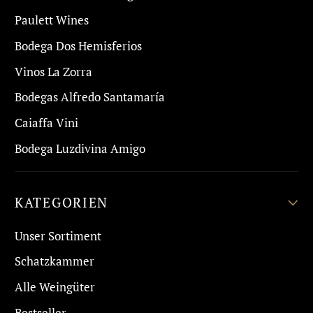
Paulett Wines
Bodega Dos Hemisferios
Vinos La Zorra
Bodegas Alfredo Santamaría
Caiaffa Vini
Bodega Luzdivina Amigo
KATEGORIEN
Unser Sortiment
Schatzkammer
Alle Weingüter
Bestseller