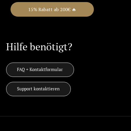
15% Rabatt ab 200€ 🔥
Hilfe benötigt?
FAQ + Kontaktformular
Support kontaktieren