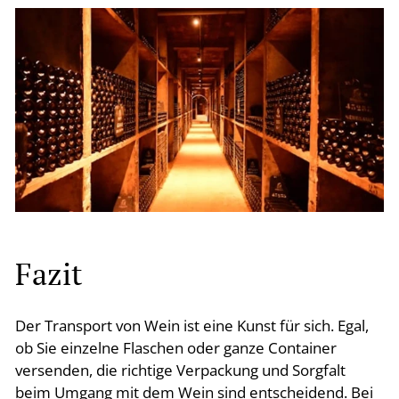
Fazit
Der Transport von Wein ist eine Kunst für sich. Egal,
ob Sie einzelne Flaschen oder ganze Container
versenden, die richtige Verpackung und Sorgfalt
beim Umgang mit dem Wein sind entscheidend. Bei