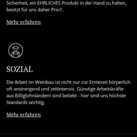
Sicherheit, ein EHRLICHES Produkt in der Hand zu halten,
besitzt für uns daher Prio1.
Mehr erfahren
SOZIAL
Die Arbeit im Weinbau ist nicht nur zur Erntezeit körperlich
oft anstrengend und zeitintensiv. Günstige Arbeitskräfte
aus Billiglohnländern sind beliebt - hier sind uns höchste
Standards wichtig.
Mehr erfahren