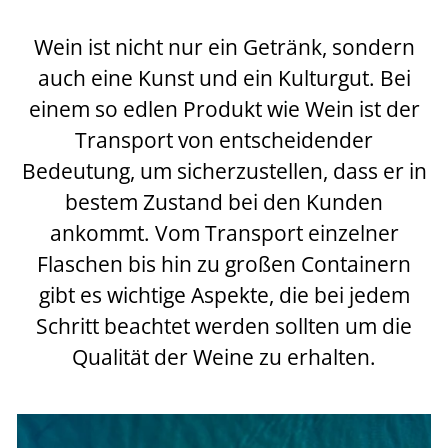
Wein ist nicht nur ein Getränk, sondern
auch eine Kunst und ein Kulturgut. Bei
einem so edlen Produkt wie Wein ist der
Transport von entscheidender
Bedeutung, um sicherzustellen, dass er in
bestem Zustand bei den Kunden
ankommt. Vom Transport einzelner
Flaschen bis hin zu großen Containern
gibt es wichtige Aspekte, die bei jedem
Schritt beachtet werden sollten um die
Qualität der Weine zu erhalten.