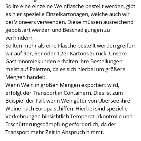
Sollte eine einzelne Weinflasche bestellt werden, gibt
es hier spezielle Einzelkartonagen, welche auch wir
bei Vioneers verwenden. Diese müssen ausreichend
gepolstert werden und Beschädigungen zu
verhindern.
Sollten mehr als eine Flasche bestellt werden greifen
wir auf 3er, 6er oder 12er Kartons zurück. Unsere
Gastronomiekunden erhalten ihre Bestellungen
meist auf Paletten, da es sich hierbei um größere
Mengen handelt.
Wenn Wein in großen Mengen exportiert wird,
erfolgt der Transport in Containern. Dies ist zum
Beispiel der Fall, wenn Weingüter von Übersee ihre
Weine nach Europa schiffen. Hierbei sind spezielle
Vorkehrungen hinsichtlich Temperaturkontrolle und
Erschütterungsdämpfung erforderlich, da der
Transport mehr Zeit in Anspruch nimmt.