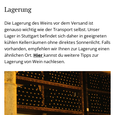
Lagerung
Die Lagerung des Weins vor dem Versand ist
genauso wichtig wie der Transport selbst. Unser
Lager in Stuttgart befindet sich daher in geeigneten
kühlen Kellerräumen ohne direktes Sonnenlicht. Falls
vorhanden, empfehlen wir Ihnen zur Lagerung einen
ähnlichen Ort.
Hier
kannst du weitere Tipps zur
Lagerung von Wein nachlesen.