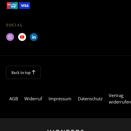
SOCIAL
Back to top
Vertrag
AGB
Widerruf
Impressum
Datenschutz
widerrufe