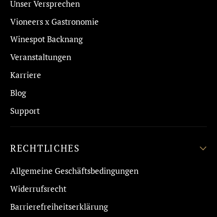
Unser Versprechen
Vioneers x Gastronomie
Winespot Backnang
Veranstaltungen
Karriere
Blog
Support
RECHTLICHES
Allgemeine Geschäftsbedingungen
Widerrufsrecht
Barrierefreiheitserklärung