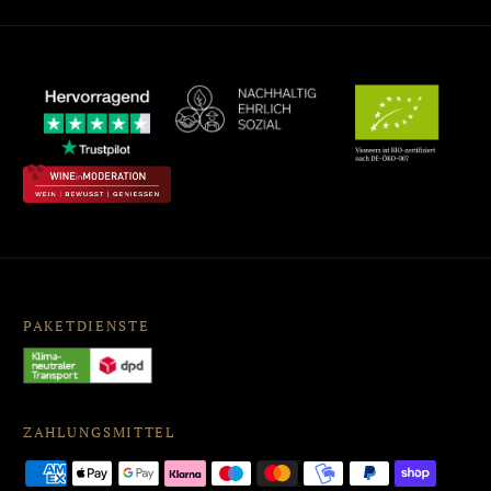
PAKETDIENSTE
ZAHLUNGSMITTEL