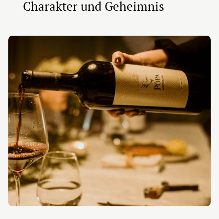
Charakter und Geheimnis