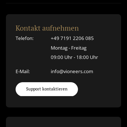
Kontakt aufnehmen
Telefon:
+49 7191 2206 085
Montag - Freitag
09:00 Uhr - 18:00 Uhr
E-Mail:
info@vioneers.com
Support kontaktieren