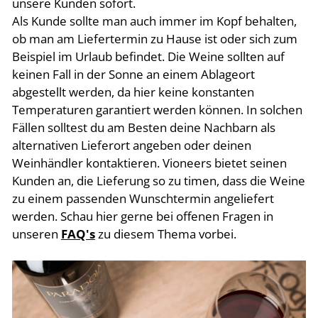
unsere Kunden sofort.
Als Kunde sollte man auch immer im Kopf behalten,
ob man am Liefertermin zu Hause ist oder sich zum
Beispiel im Urlaub befindet. Die Weine sollten auf
keinen Fall in der Sonne an einem Ablageort
abgestellt werden, da hier keine konstanten
Temperaturen garantiert werden können. In solchen
Fällen solltest du am Besten deine Nachbarn als
alternativen Lieferort angeben oder deinen
Weinhändler kontaktieren. Vioneers bietet seinen
Kunden an, die Lieferung so zu timen, dass die Weine
zu einem passenden Wunschtermin angeliefert
werden. Schau hier gerne bei offenen Fragen in
unseren
FAQ's
zu diesem Thema vorbei.