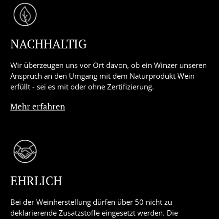
NACHHALTIG
Wir überzeugen uns vor Ort davon, ob ein Winzer unseren
Anspruch an den Umgang mit dem Naturprodukt Wein
erfüllt - sei es mit oder ohne Zertifizierung.
Mehr erfahren
EHRLICH
Bei der Weinherstellung dürfen über 50 nicht zu
deklarierende Zusatzstoffe eingesetzt werden. Die